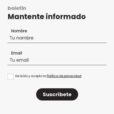
boletin
Mantente informado
Formulario de suscripción al boletín
Nombre
Email
He leído y acepto la
Política de privacidad
Suscríbete