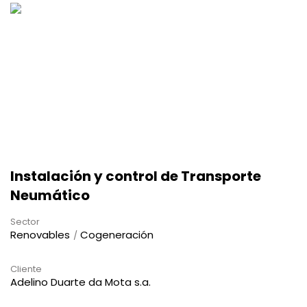
Instalación y control de Transporte
Neumático
Sector
Renovables
Cogeneración
Cliente
Adelino Duarte da Mota s.a.