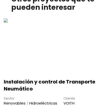
pueden interesar
Instalación y control de Transporte
Neumático
Sector
Cliente
Renovables
Hidroeléctricas
VOITH