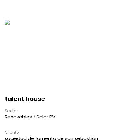
talent house
Sector
Renovables
Solar PV
Cliente
sociedad de fomento de san sebastián