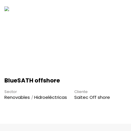
BlueSATH offshore
Sector
Cliente
Renovables
Hidroeléctricas
Saitec Off shore