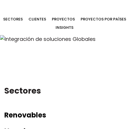
SECTORES
CLIENTES
PROYECTOS
PROYECTOS POR PAÍSES
INSIGHTS
Sectores
Renovables