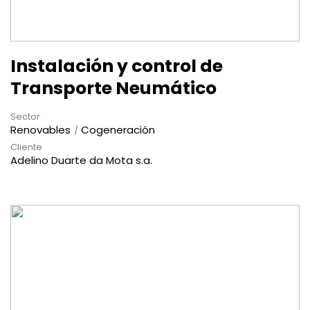
Instalación y control de
Transporte Neumático
Sector
Renovables
Cogeneración
Cliente
Adelino Duarte da Mota s.a.