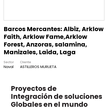
Barcos Mercantes: Albiz, Arklow
Faith, Arklow Fame,Arklow
Forest, Anzoras, salamina,
Manizales, Laida, Laga
Sector
Cliente
Naval
ASTILLEROS MURUETA
Proyectos de
en el mundo