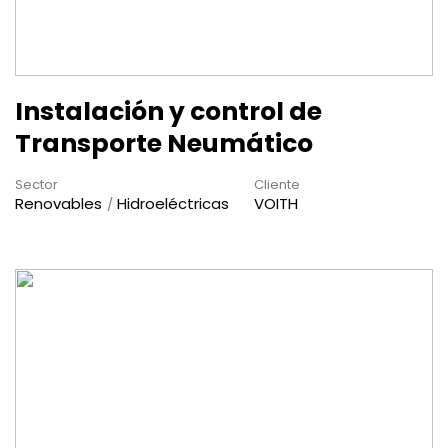
Instalación y control de
Transporte Neumático
Sector
Cliente
Renovables
Hidroeléctricas
VOITH