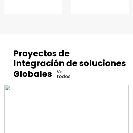
Proyectos de
Integración de soluciones
Globales
Ver
todos