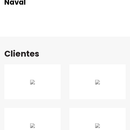
Naval
Clientes