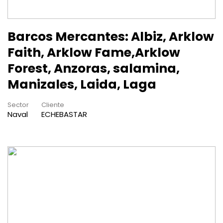
Barcos Mercantes: Albiz, Arklow
Faith, Arklow Fame,Arklow
Forest, Anzoras, salamina,
Manizales, Laida, Laga
Sector
Cliente
Naval
ECHEBASTAR