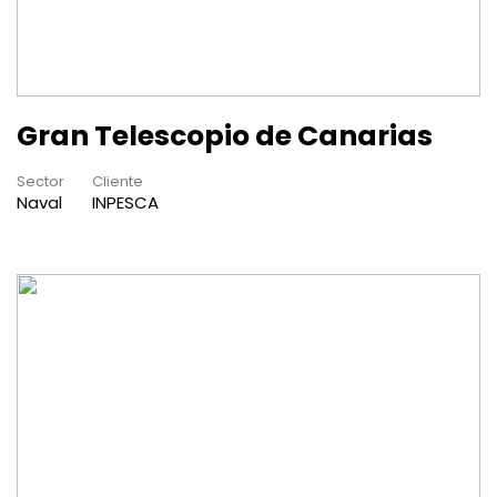
Gran Telescopio de Canarias
Sector
Cliente
Naval
INPESCA