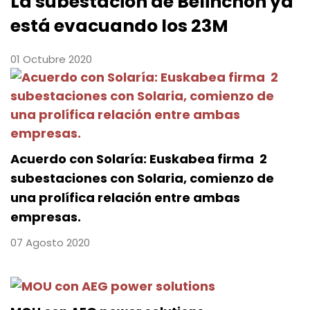
La subestación de Belinchon ya
está evacuando los 23M
01 Octubre 2020
Acuerdo con Solaría: Euskabea firma 2
subestaciones con Solaria, comienzo de
una prolífica relación entre ambas
empresas.
07 Agosto 2020