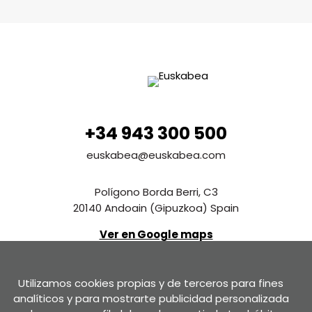
+34 943 300 500
euskabea@euskabea.com
Polígono Borda Berri, C3
20140 Andoain (Gipuzkoa) Spain
Ver en Google maps
Contáctanos
Utilizamos cookies propias y de terceros para fines
analíticos y para mostrarte publicidad personalizada