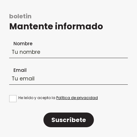
boletin
Mantente informado
Formulario de suscripción al boletín
Nombre
Email
He leído y acepto la
Política de privacidad
Suscríbete