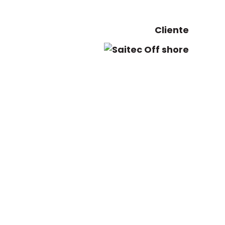
Cliente