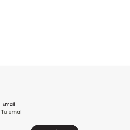
Email