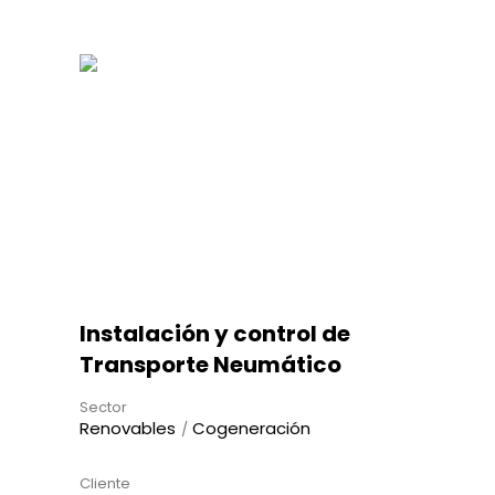
Instalación y control de
Transporte Neumático
Sector
Renovables
Cogeneración
Cliente