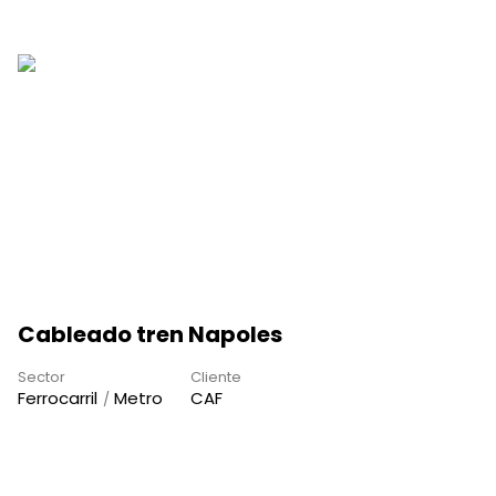
Cableado tren Napoles
Sector
Cliente
Ferrocarril
Metro
CAF