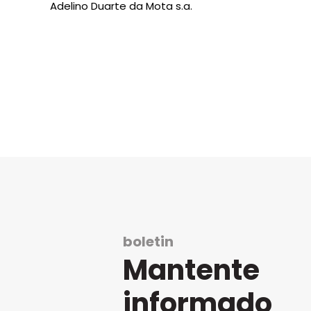
Adelino Duarte da Mota s.a.
boletin
Mantente
informado