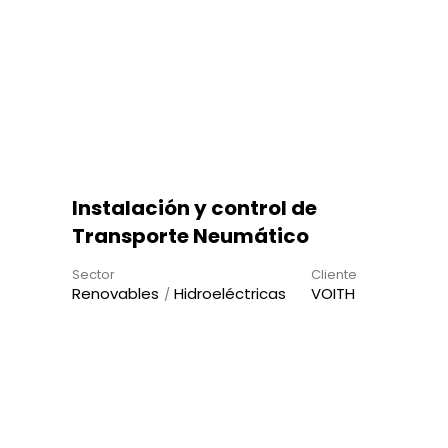
Instalación y control de
Transporte Neumático
Sector
Cliente
Renovables
Hidroeléctricas
VOITH