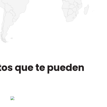
tos que te pueden