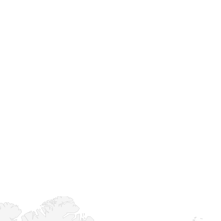
l proyecto