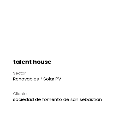
talent house
Sector
Renovables
Solar PV
Cliente
sociedad de fomento de san sebastián