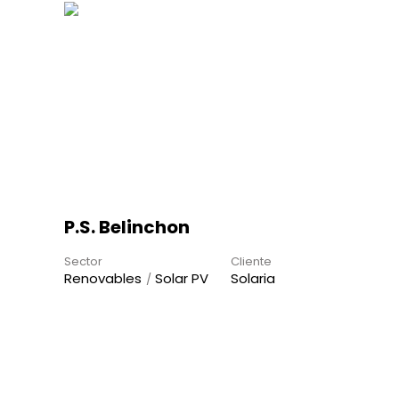
P.S. Belinchon
Sector
Cliente
Renovables
Solar PV
Solaria