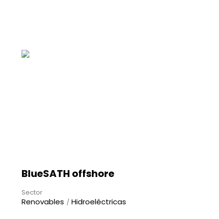
BlueSATH offshore
Sector
Renovables
Hidroeléctricas