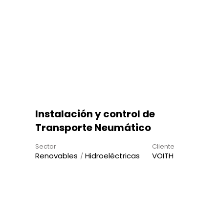
Instalación y control de
Transporte Neumático
Sector
Cliente
Renovables
Hidroeléctricas
VOITH