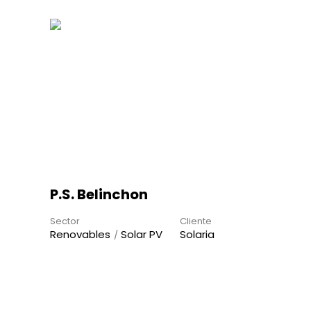
P.S. Belinchon
Sector
Cliente
Renovables
Solar PV
Solaria