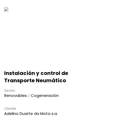
Instalación y control de
Transporte Neumático
Sector
Renovables
Cogeneración
Cliente
Adelino Duarte da Mota s.a.