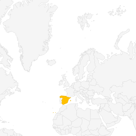
l proyecto