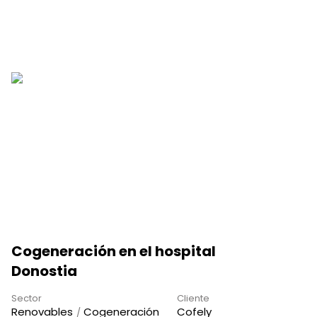
Cogeneración en el hospital
Donostia
Sector
Cliente
Renovables
Cogeneración
Cofely