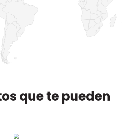
tos que te pueden