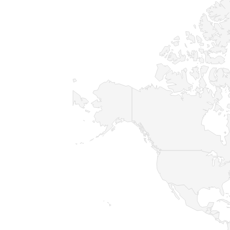
Ubicación de