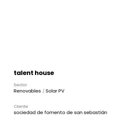
talent house
Sector
Renovables
Solar PV
Cliente
sociedad de fomento de san sebastián