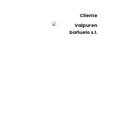
Cliente