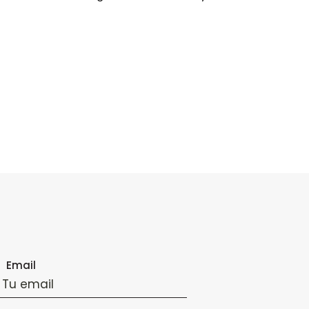
Email