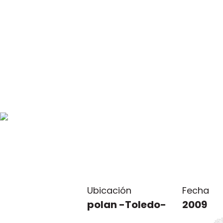
Ubicación
Fecha
polan -Toledo-
2009