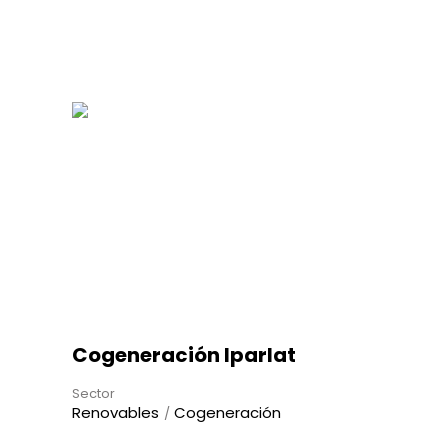
Cogeneración Iparlat
Sector
Renovables
Cogeneración