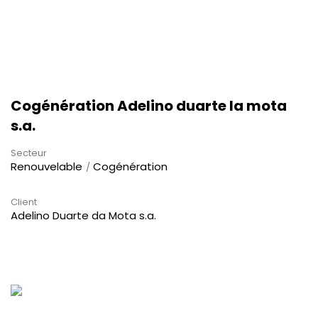
Cogénération Adelino duarte la mota
s.a.
Secteur
Renouvelable
Cogénération
Client
Adelino Duarte da Mota s.a.