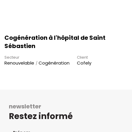
Cogénération à l'hôpital de Saint
Sébastien
Secteur
Client
Renouvelable
Cogénération
Cofely
newsletter
Restez informé
Formulaire d'inscription à la newsletter