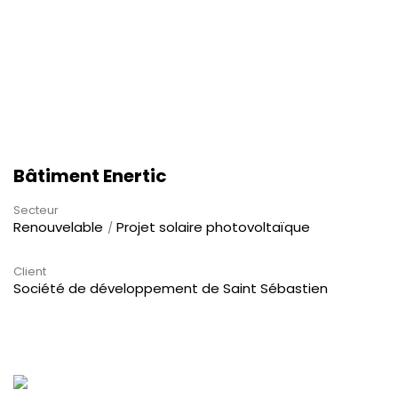
Bâtiment Enertic
Secteur
Renouvelable
Projet solaire photovoltaïque
Client
Société de développement de Saint Sébastien