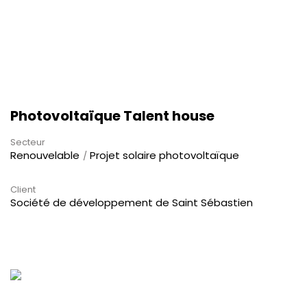
Photovoltaïque Talent house
Secteur
Renouvelable
Projet solaire photovoltaïque
Client
Société de développement de Saint Sébastien