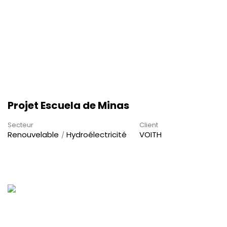
Projet Escuela de Minas
Secteur
Client
Renouvelable
Hydroélectricité
VOITH