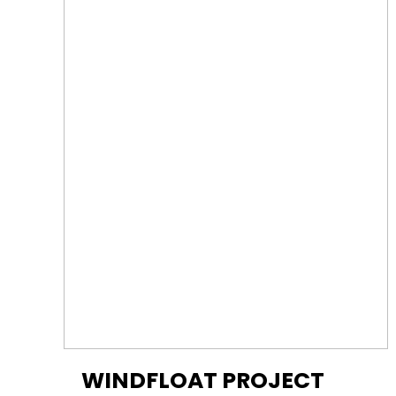
WINDFLOAT PROJECT