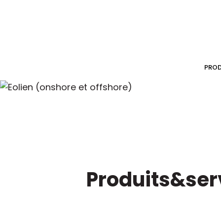
PROD
Produits&ser