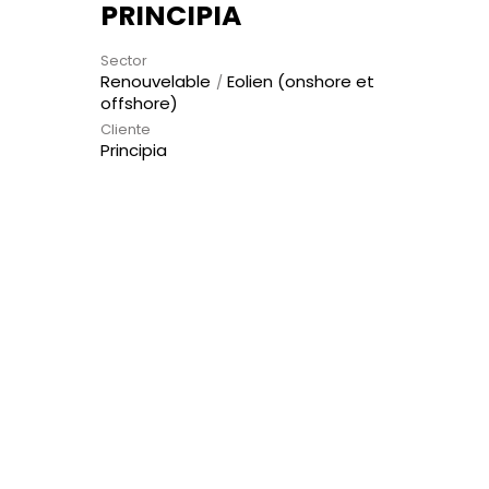
PRINCIPIA
Sector
Renouvelable
Eolien (onshore et
offshore)
Cliente
Principia