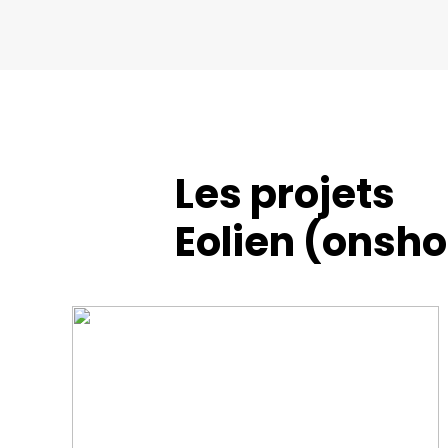
Les projets
Eolien (onsho