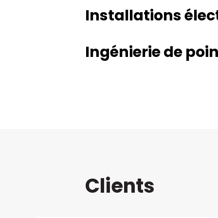
Installations élec
Ingénierie de poi
Clients