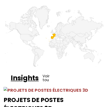
Insights
Voir
tou
PROJETS DE POSTES