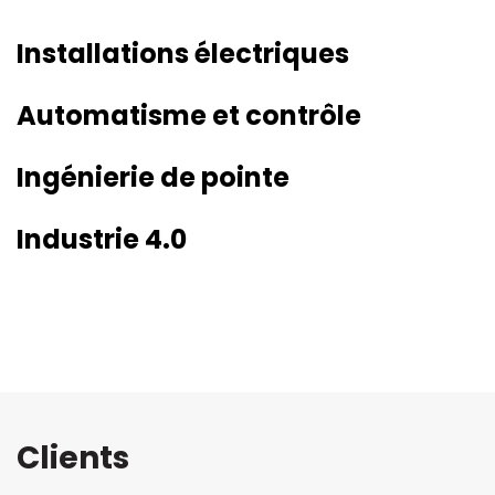
Installations électriques
Automatisme et contrôle
Ingénierie de pointe
Industrie 4.0
Clients