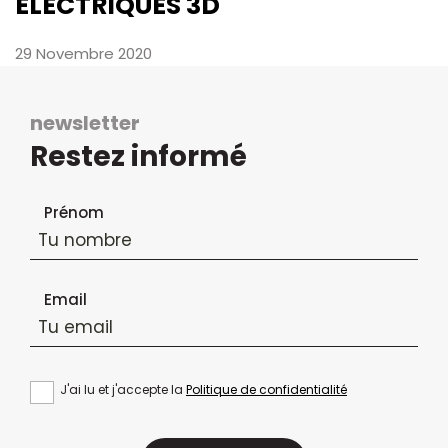
ÉLECTRIQUES 3D
29 Novembre 2020
newsletter
Restez informé
Formulaire d'inscription à la newsletter
Prénom
Email
J'ai lu et j'accepte la
Politique de confidentialité