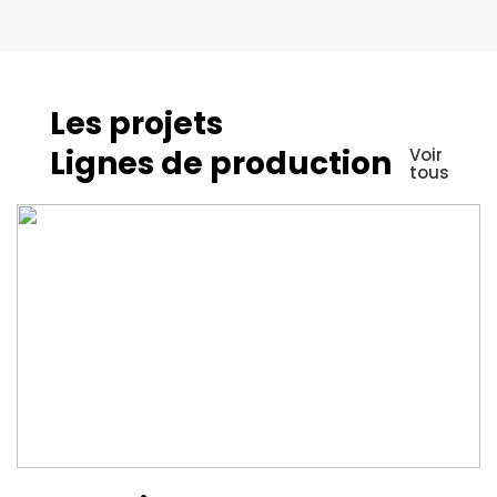
Les projets
Lignes de production
Voir
tous