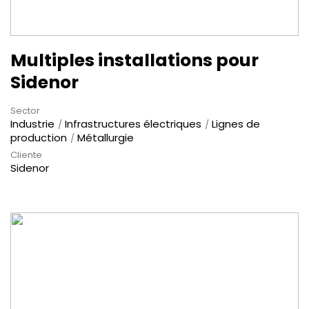
Multiples installations pour
Sidenor
Sector
Industrie
Infrastructures électriques
Lignes de
production
Métallurgie
Cliente
Sidenor