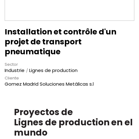
Installation et contrôle d'un
projet de transport
pneumatique
Sector
Industrie
Lignes de production
Cliente
Gomez Madrid Soluciones Metálicas s.l
Proyectos de
en el
mundo