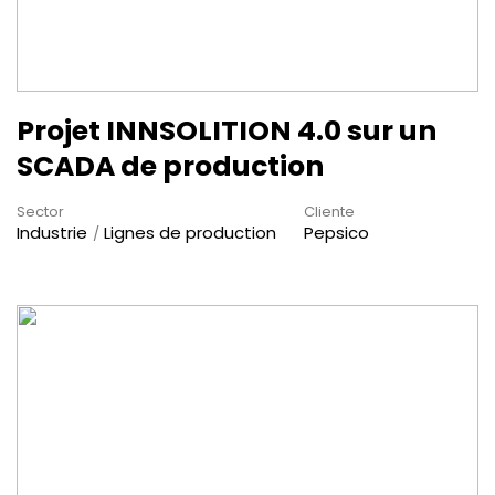
Projet INNSOLITION 4.0 sur un
SCADA de production
Sector
Cliente
Industrie
Lignes de production
Pepsico