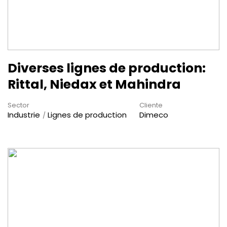
Diverses lignes de production:
Rittal, Niedax et Mahindra
Sector
Cliente
Industrie
Lignes de production
Dimeco