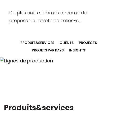
De plus nous sommes à même de
proposer le rétrofit de celles-ci.
PRODUIT&SERVICES
CLIENTS
PROJECTS
PROJETS PAR PAYS
INSIGHTS
Produits&services