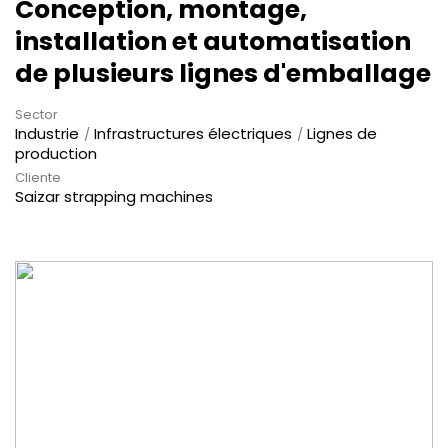
Conception, montage,
installation et automatisation
de plusieurs lignes d'emballage
Sector
Industrie
Infrastructures électriques
Lignes de
production
Cliente
Saizar strapping machines