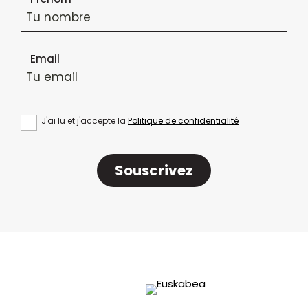
Email
J'ai lu et j'accepte la
Politique de confidentialité
Souscrivez