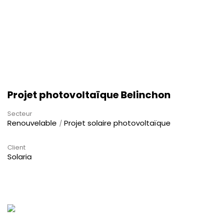
Projet photovoltaïque Belinchon
Secteur
Renouvelable
Projet solaire photovoltaïque
Client
Solaria