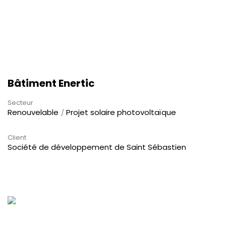
Bâtiment Enertic
Secteur
Renouvelable
Projet solaire photovoltaïque
Client
Société de développement de Saint Sébastien