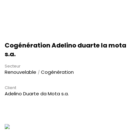
Cogénération Adelino duarte la mota
s.a.
Secteur
Renouvelable
Cogénération
Client
Adelino Duarte da Mota s.a.