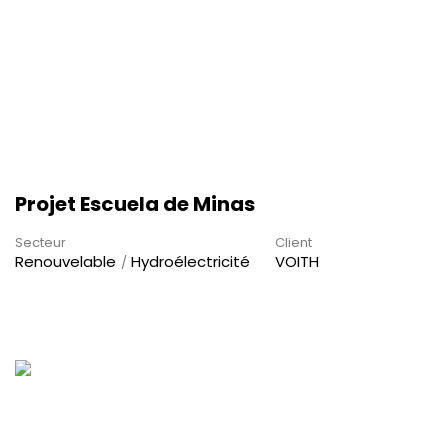
Projet Escuela de Minas
Secteur
Client
Renouvelable
Hydroélectricité
VOITH