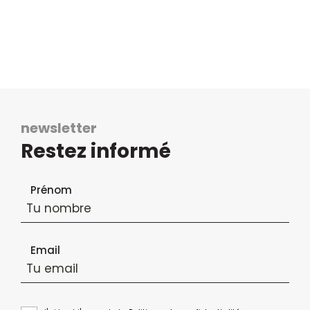
newsletter
Restez informé
Formulaire d'inscription à la newsletter
Prénom
Email