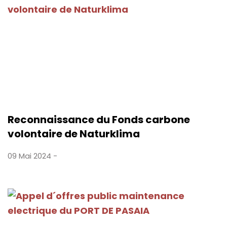
Reconnaissance du Fonds carbone
volontaire de Naturklima
09 Mai 2024 -