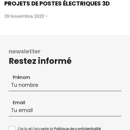
PROJETS DE POSTES ÉLECTRIQUES 3D
29 Novembre 2020 -
newsletter
Restez informé
Formulaire d'inscription à la newsletter
Prénom
Email
J'ai lu et j'accepte la
Politique de confidentialité