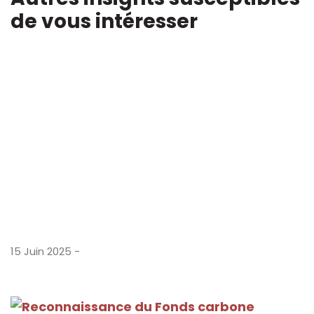
de vous intéresser
15 Juin 2025 -