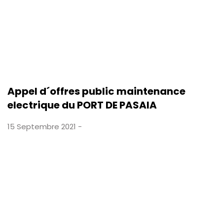
Appel d´offres public maintenance
electrique du PORT DE PASAIA
15 Septembre 2021 -