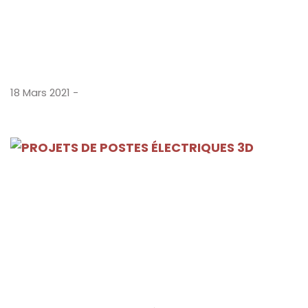
18 Mars 2021 -