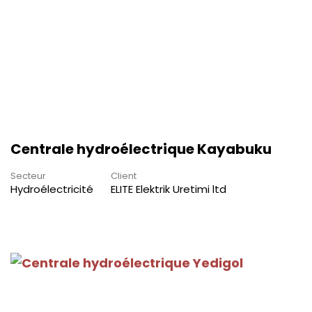
Centrale hydroélectrique Kayabuku
Secteur
Client
Hydroélectricité
ELITE Elektrik Uretimi ltd