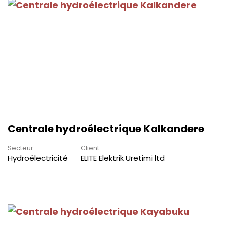
Centrale hydroélectrique Kalkandere
Secteur
Client
Hydroélectricité
ELITE Elektrik Uretimi ltd