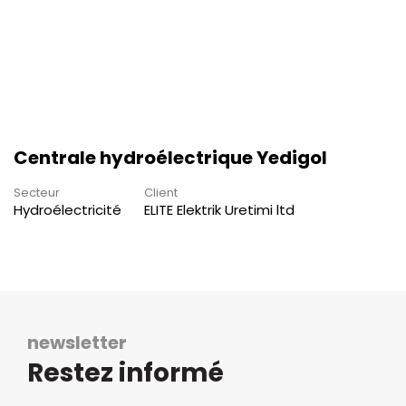
Centrale hydroélectrique Yedigol
Secteur
Client
Hydroélectricité
ELITE Elektrik Uretimi ltd
newsletter
Restez informé