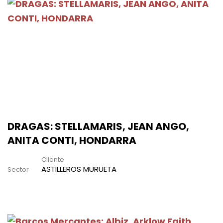
DRAGAS: STELLAMARIS, JEAN ANGO,
ANITA CONTI, HONDARRA
Cliente
ASTILLEROS MURUETA
Sector