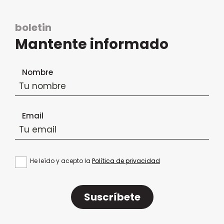
boletin
Mantente informado
Formulario de suscripción al boletín
Nombre
Email
He leído y acepto la
Política de privacidad
Suscríbete