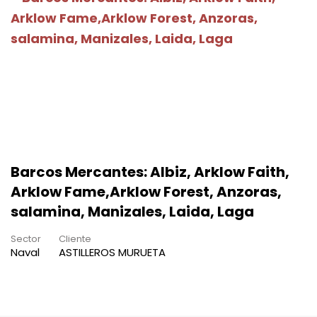
Barcos Mercantes: Albiz, Arklow Faith,
Arklow Fame,Arklow Forest, Anzoras,
salamina, Manizales, Laida, Laga
Sector
Cliente
Naval
ASTILLEROS MURUETA