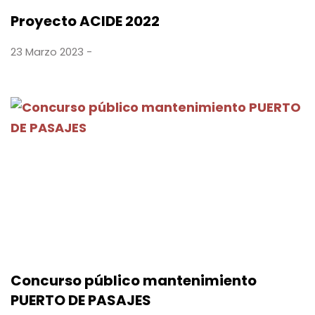
Proyecto ACIDE 2022
23 Marzo 2023 -
Concurso público mantenimiento
PUERTO DE PASAJES