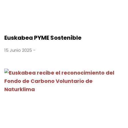
Euskabea PYME Sostenible
15 Junio 2025 -