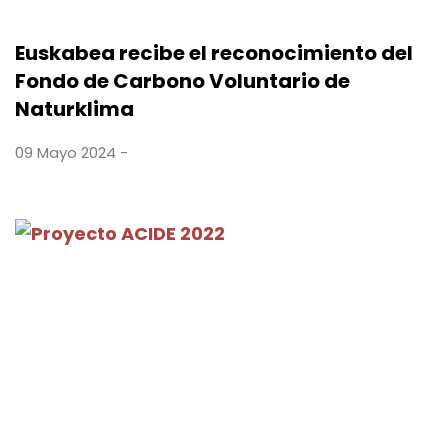
Euskabea recibe el reconocimiento del
Fondo de Carbono Voluntario de
Naturklima
09 Mayo 2024 -