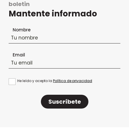
boletin
Mantente informado
Formulario de suscripción al boletín
Nombre
Email
He leído y acepto la
Política de privacidad
Suscríbete