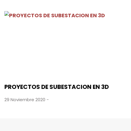
PROYECTOS DE SUBESTACION EN 3D
29 Noviembre 2020 -