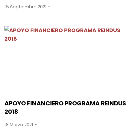
15 Septiembre 2021 -
APOYO FINANCIERO PROGRAMA REINDUS
2018
18 Marzo 2021 -