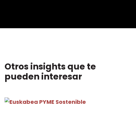
Mute
Settin
Otros insights que te
pueden interesar