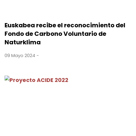
Euskabea recibe el reconocimiento del
Fondo de Carbono Voluntario de
Naturklima
09 Mayo 2024 -