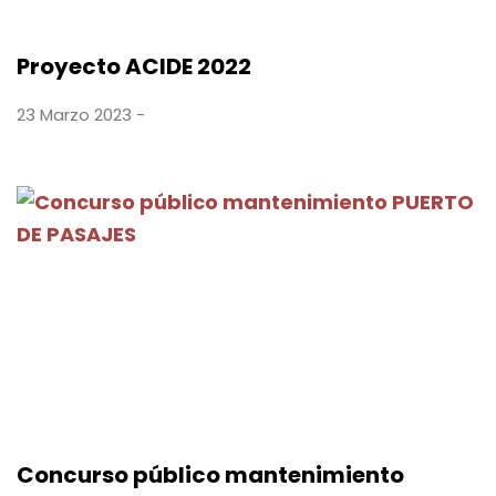
Proyecto ACIDE 2022
23 Marzo 2023 -
Concurso público mantenimiento