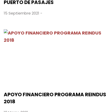
PUERTO DE PASAJES
15 Septiembre 2021 -
APOYO FINANCIERO PROGRAMA REINDUS
2018