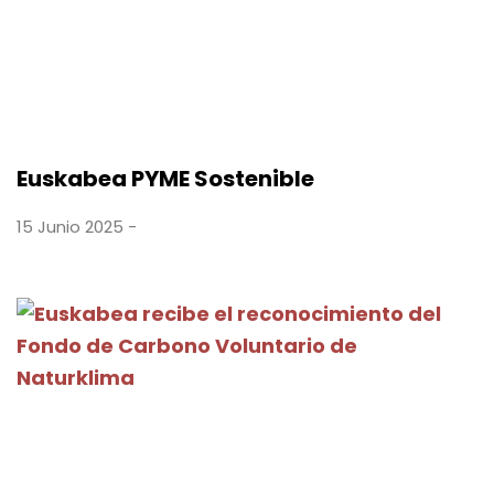
Euskabea PYME Sostenible
15 Junio 2025 -