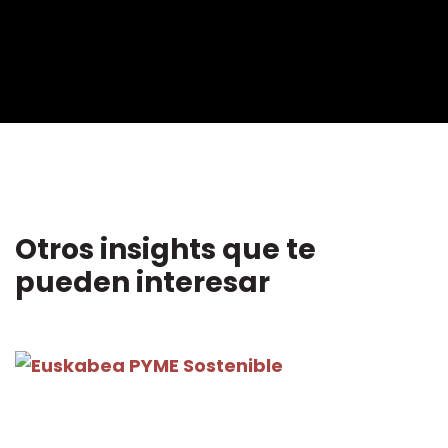
Mute
Settin
Otros insights que te
pueden interesar