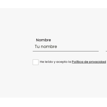
Formulario de suscripción al boletín
Nombre
He leído y acepto la
Política de privacidad