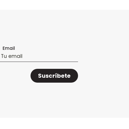
Email
Suscríbete