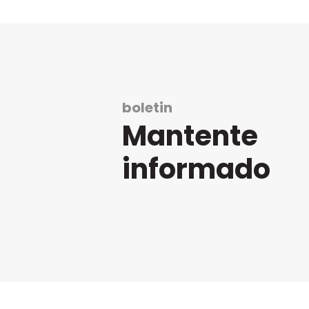
boletin
Mantente
informado