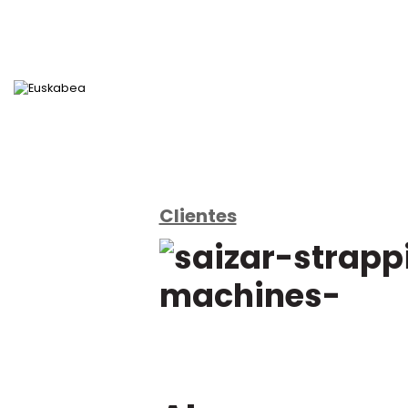
Clientes
Ir directamente al contenido