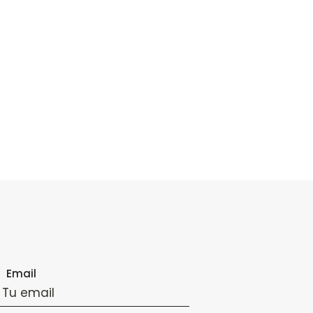
Email