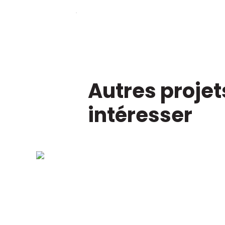
Autres projet
intéresser