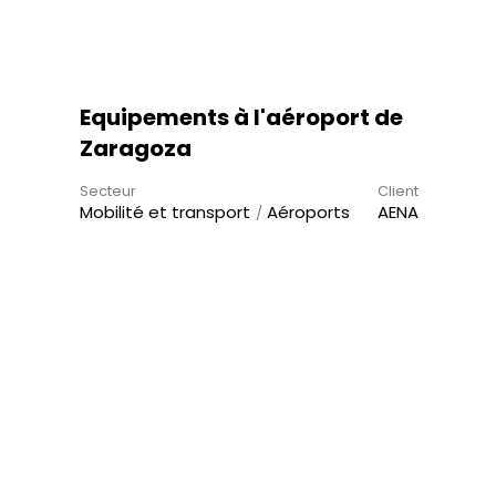
Equipements à l'aéroport de
Zaragoza
Secteur
Client
Mobilité et transport
Aéroports
AENA