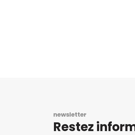
newsletter
Restez infor