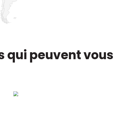
s qui peuvent vous