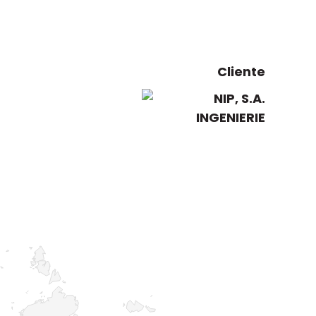
Cliente