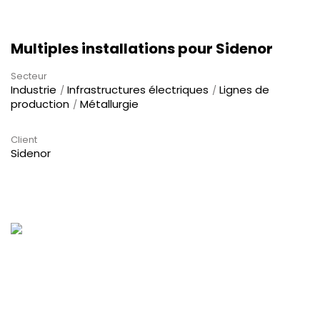
Multiples installations pour Sidenor
Secteur
Industrie
Infrastructures électriques
Lignes de
production
Métallurgie
Client
Sidenor