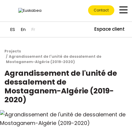
Contact
Espace client
ES
En
Fr
Projects
Accéder directement au contenu
Agrandissement de l'unité de dessalement de
Mostaganem-Algérie (2019-2020)
Agrandissement de l'unité de
dessalement de
Mostaganem-Algérie (2019-
2020)