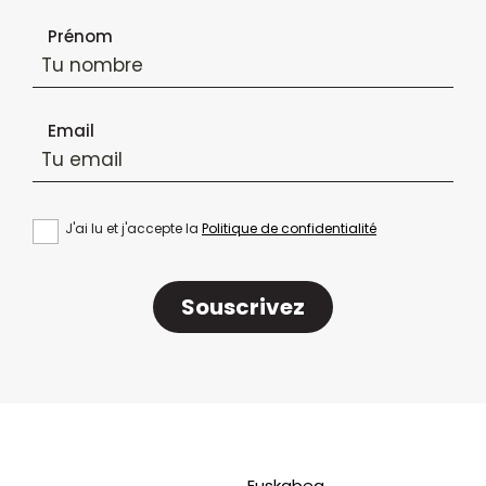
Formulaire d'inscription à la newsletter
Prénom
Email
J'ai lu et j'accepte la
Politique de confidentialité
Souscrivez