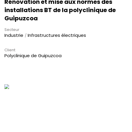
Rénovation et mise aux normes des
installations BT de la polyclinique de
Guipuzcoa
Secteur
Industrie
Infrastructures électriques
Client
Polyclinique de Guipuzcoa