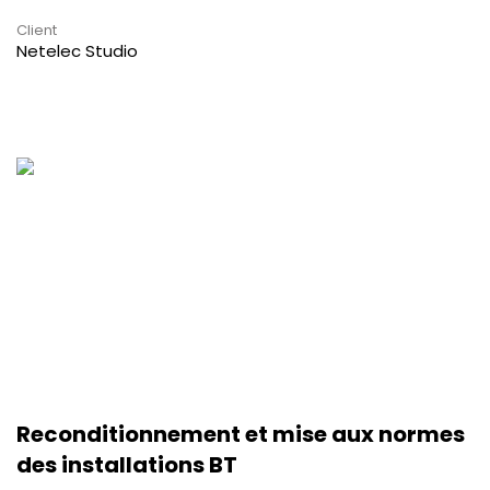
Client
Netelec Studio
Reconditionnement et mise aux normes
des installations BT