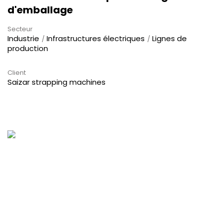
d'emballage
Secteur
Industrie
Infrastructures électriques
Lignes de
production
Client
Saizar strapping machines