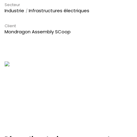
Secteur
Industrie
Infrastructures électriques
Client
Mondragon Assembly SCoop