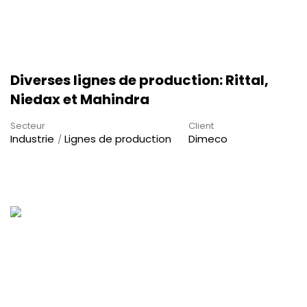
Diverses lignes de production: Rittal,
Niedax et Mahindra
Secteur
Client
Industrie
Lignes de production
Dimeco