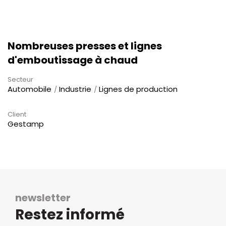
Nombreuses presses et lignes
d'emboutissage à chaud
Secteur
Automobile
Industrie
Lignes de production
Client
Gestamp
newsletter
Restez informé