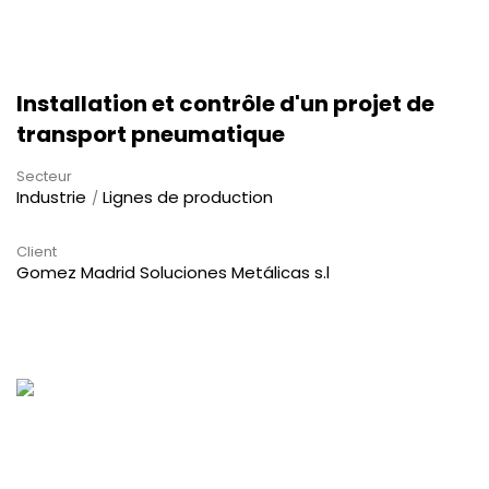
Installation et contrôle d'un projet de
transport pneumatique
Secteur
Industrie
Lignes de production
Client
Gomez Madrid Soluciones Metálicas s.l