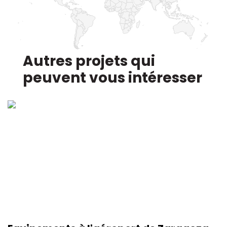
Autres projets qui
peuvent vous intéresser