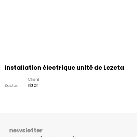
Installation électrique unité de Lezeta
Client
Irizar
Secteur
newsletter