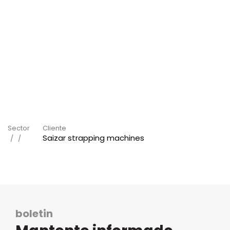
Sector
Cliente
Saizar strapping machines
boletin