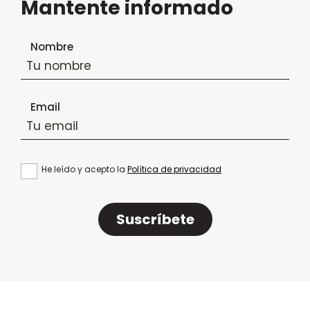
Mantente informado
Formulario de suscripción al boletín
Nombre
Email
He leído y acepto la
Política de privacidad
Suscríbete