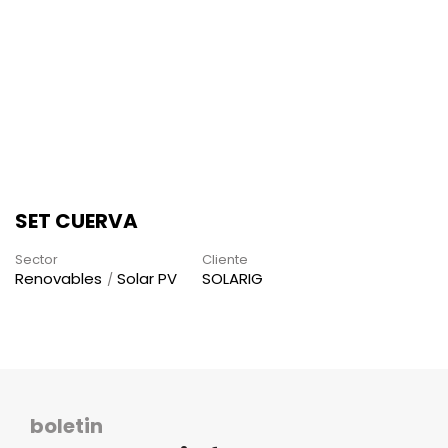
SET CUERVA
Sector
Cliente
Renovables
Solar PV
SOLARIG
boletin