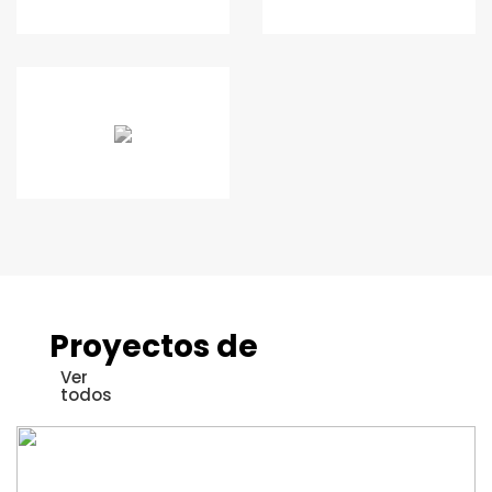
Proyectos de
Ver
todos