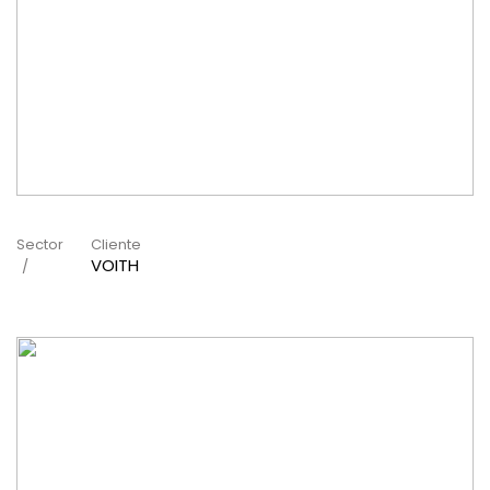
Sector
Cliente
VOITH