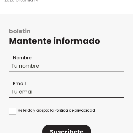
boletin
Mantente informado
Formulario de suscripción al boletín
Nombre
Email
He leído y acepto la
Política de privacidad
Suscríbete