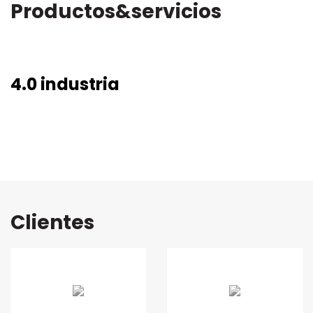
Productos&servicios
4.0 industria
Clientes