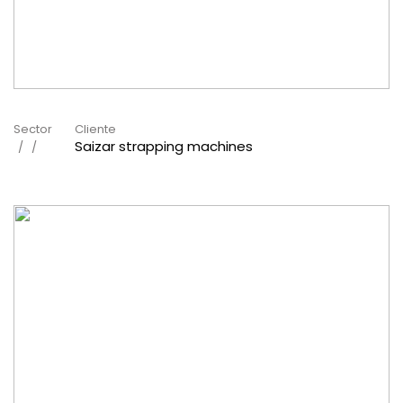
Sector
Cliente
Saizar strapping machines