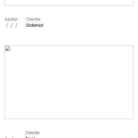
Sector
Cliente
Sidenor
Cliente