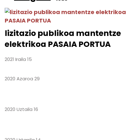
lizitazio publikoa mantentze
elektrikoa PASAIA PORTUA
2021 Iraila 15
2020 Azaroa 29
2020 Uztaila 16
2020 Urtarrila 14