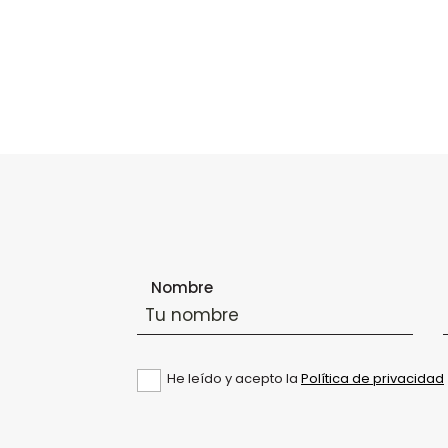
Formulario de suscripción al boletín
Nombre
He leído y acepto la
Política de privacidad