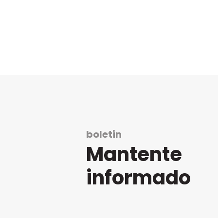
boletin
Mantente
informado