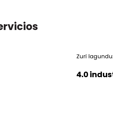
rvicios
Zuri lagundu
4.0 indus