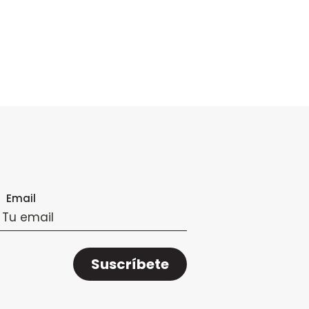
Email
Suscríbete