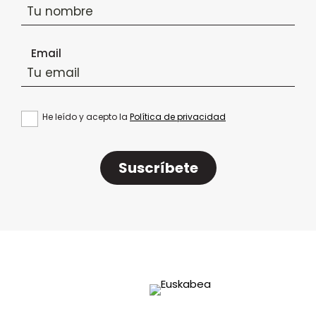
Email
He leído y acepto la
Política de privacidad
Suscríbete