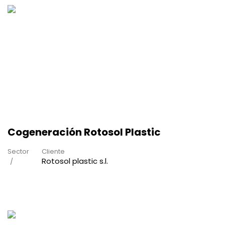
Cogeneración Rotosol Plastic
Sector
Cliente
Rotosol plastic s.l.