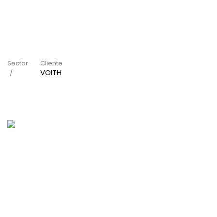
Sector
Cliente
VOITH