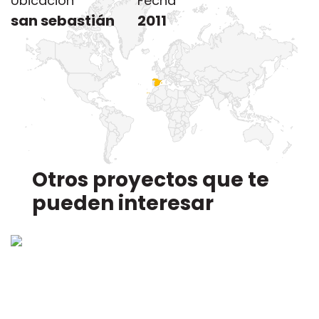
Ubicación
Fecha
san sebastián
2011
Otros proyectos que te
pueden interesar