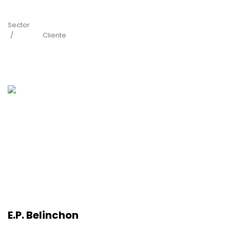
Sector
Cliente
E.P. Belinchon