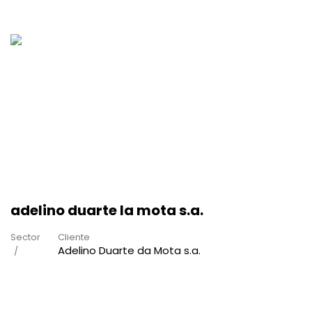
adelino duarte la mota s.a.
Sector
Cliente
Adelino Duarte da Mota s.a.