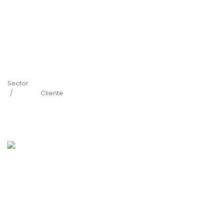
Sector
Cliente