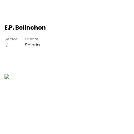
E.P. Belinchon
Sector
Cliente
Solaria