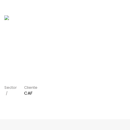
Sector
Cliente
CAF