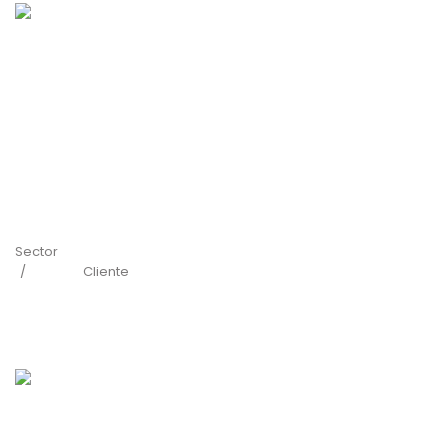
Sector
Cliente