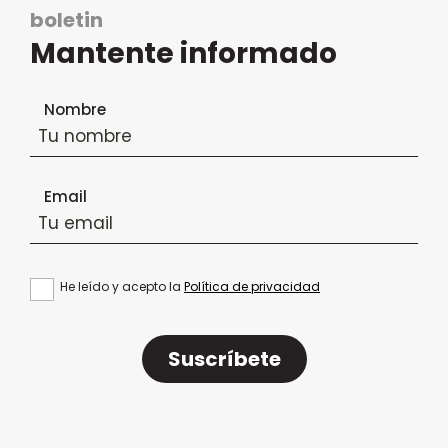
boletin
Mantente informado
Formulario de suscripción al boletín
Nombre
Email
He leído y acepto la
Política de privacidad
Suscríbete