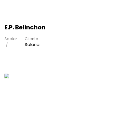
E.P. Belinchon
Sector
Cliente
Solaria