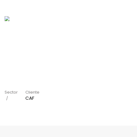
Sector
Cliente
CAF