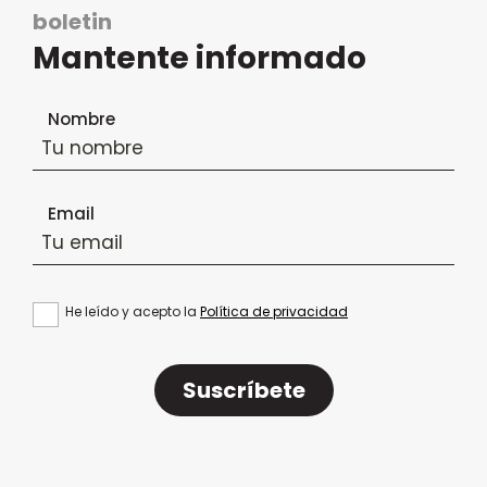
boletin
Mantente informado
Formulario de suscripción al boletín
Nombre
Email
He leído y acepto la
Política de privacidad
Suscríbete