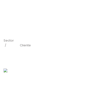
Sector
Cliente