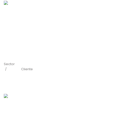
Sector
Cliente