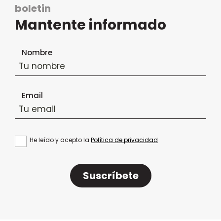
boletin
Mantente informado
Formulario de suscripción al boletín
Nombre
Email
He leído y acepto la
Política de privacidad
Suscríbete