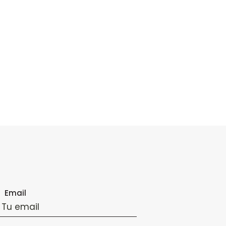
Email