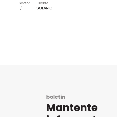
Sector
Cliente
SOLARIG
boletin
Mantente