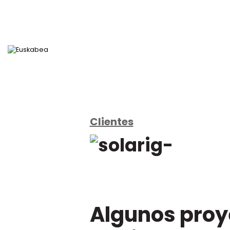
Clientes
Ir directamente al contenido
Algunos proy