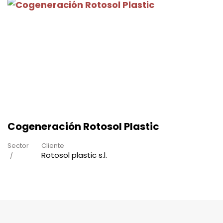
Cogeneración Rotosol Plastic
Sector
Cliente
Rotosol plastic s.l.