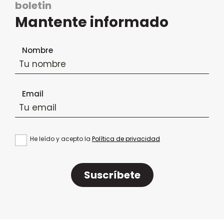
boletin
Mantente informado
Formulario de suscripción al boletín
Nombre
Email
He leído y acepto la
Política de privacidad
Suscríbete