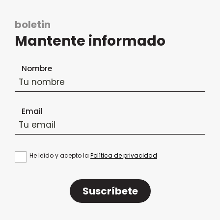
boletin
Mantente informado
Formulario de suscripción al boletín
Nombre
Email
He leído y acepto la
Política de privacidad
Suscríbete