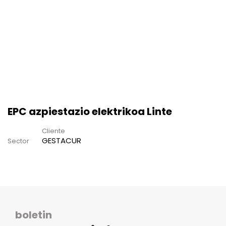
EPC azpiestazio elektrikoa Linte
Cliente
GESTACUR
Sector
boletin