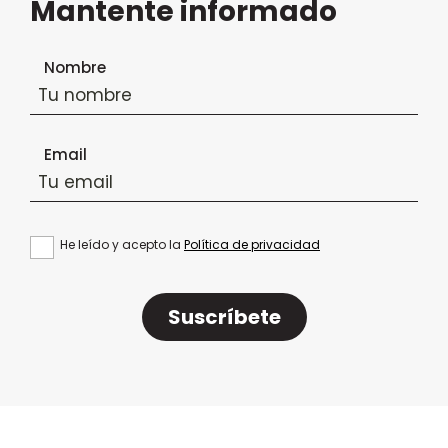
Mantente informado
Formulario de suscripción al boletín
Nombre
Email
He leído y acepto la
Política de privacidad
Suscríbete