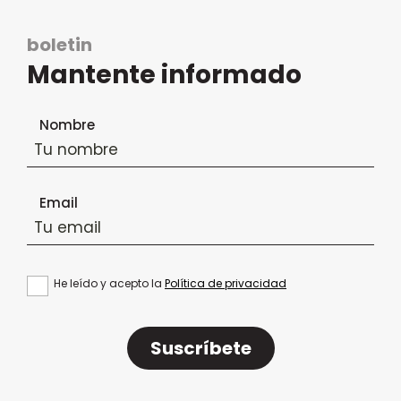
boletin
Mantente informado
Formulario de suscripción al boletín
Nombre
Email
He leído y acepto la
Política de privacidad
Suscríbete