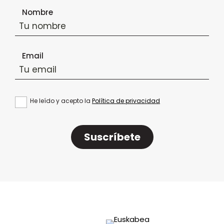
Formulario de suscripción al boletín
Nombre
Email
He leído y acepto la
Política de privacidad
Suscríbete