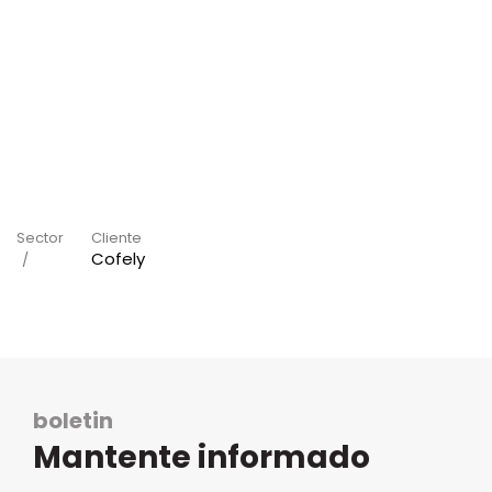
Sector
Cliente
Cofely
boletin
Mantente informado