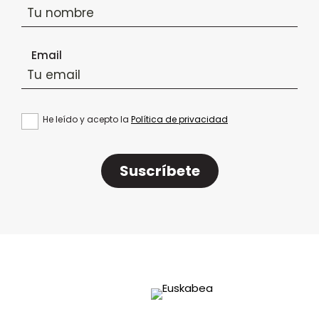
Email
He leído y acepto la
Política de privacidad
Suscríbete