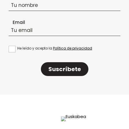
Email
He leído y acepto la
Política de privacidad
Suscríbete