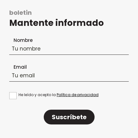
boletin
Mantente informado
Formulario de suscripción al boletín
Nombre
Email
He leído y acepto la
Política de privacidad
Suscríbete