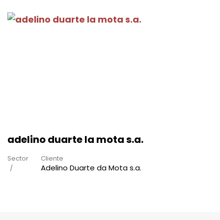
adelino duarte la mota s.a.
Sector
Cliente
Adelino Duarte da Mota s.a.