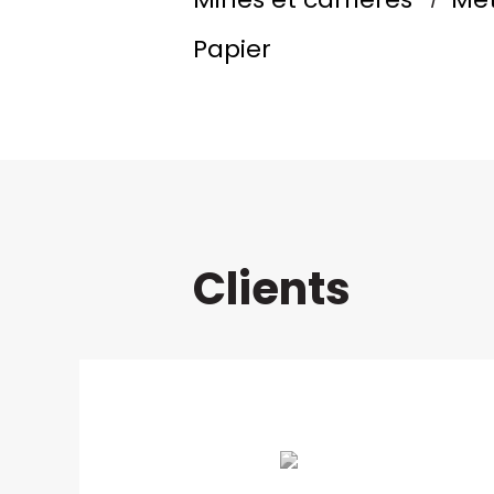
Papier
Clients