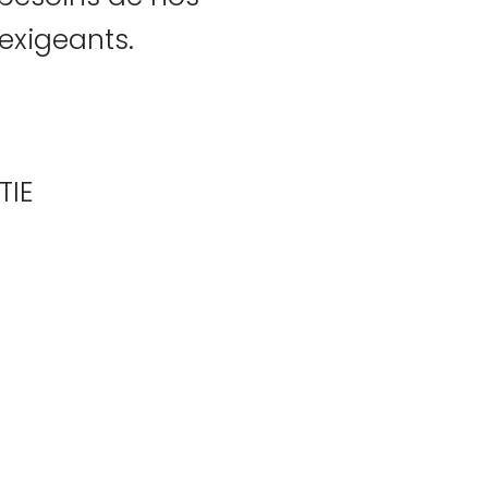
 exigeants.
TIE