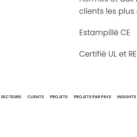
clients les plus
Estampillé CE
Certifié UL et RE
SECTEURS
CLIENTS
PROJETS
PROJETS PAR PAYS
INSIGHTS