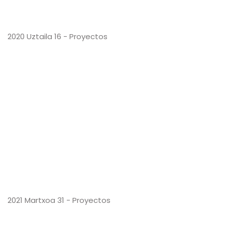
2020 Uztaila 16 - Proyectos
2021 Martxoa 31 - Proyectos