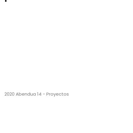
2020 Abendua 14 - Proyectos