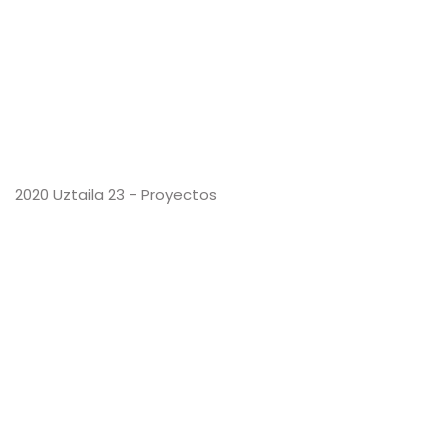
2020 Uztaila 23 - Proyectos