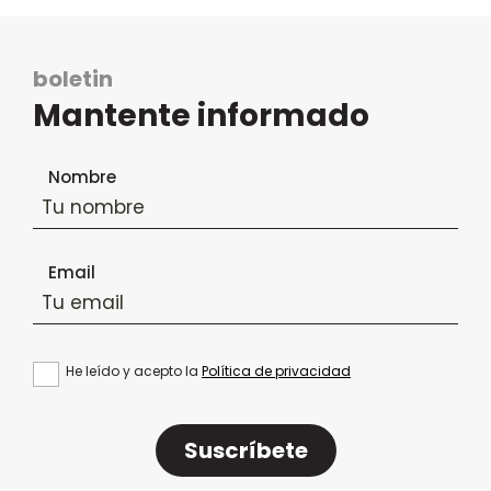
boletin
Mantente informado
Formulario de suscripción al boletín
Nombre
Email
He leído y acepto la
Política de privacidad
Suscríbete