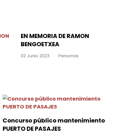
EN MEMORIA DE RAMON
BENGOETXEA
02 Junio 2023
Personas
Concurso público mantenimiento
PUERTO DE PASAJES