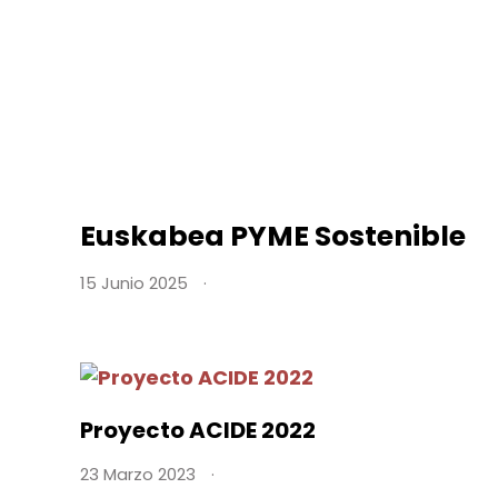
Euskabea PYME Sostenible
15 Junio 2025
Proyecto ACIDE 2022
23 Marzo 2023