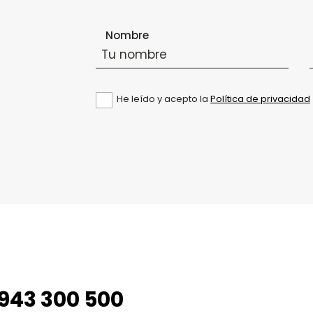
Formulario de suscripción al boletín
Nombre
He leído y acepto la
Política de privacidad
943 300 500