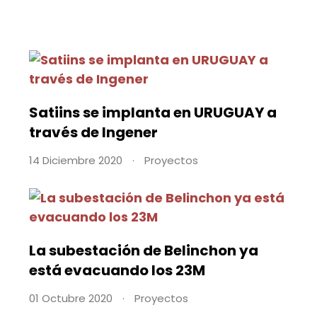
Satiins se implanta en URUGUAY a
través de Ingener
14 Diciembre 2020
Proyectos
La subestación de Belinchon ya
está evacuando los 23M
01 Octubre 2020
Proyectos