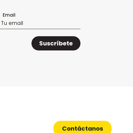
Email
Suscríbete
Contáctanos