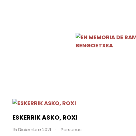
ESKERRIK ASKO, ROXI
15 Diciembre 2021
Personas