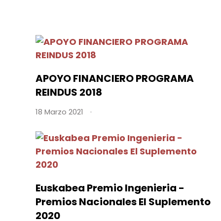
APOYO FINANCIERO PROGRAMA
REINDUS 2018
18 Marzo 2021
Euskabea Premio Ingenieria -
Premios Nacionales El Suplemento
2020