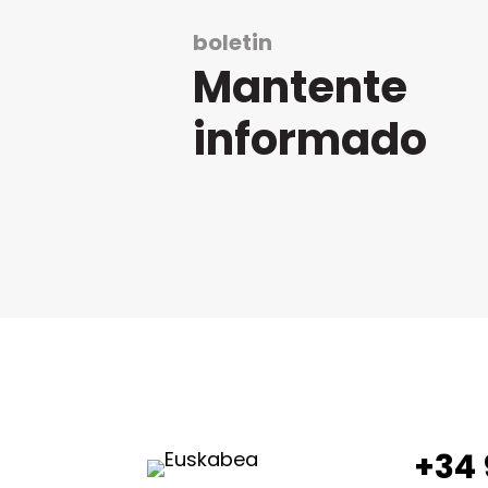
boletin
Mantente
informado
+34 