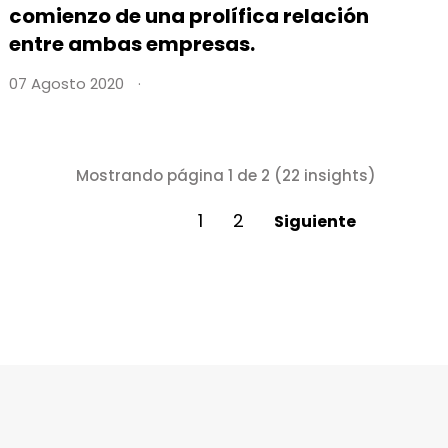
comienzo de una prolífica relación
entre ambas empresas.
07 Agosto 2020
Mostrando página 1 de 2 (22 insights)
1
2
Siguiente