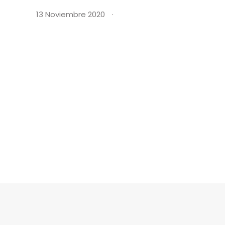
13 Noviembre 2020