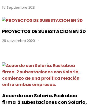
15 Septiembre 2021
PROYECTOS DE SUBESTACION EN 3D
29 Noviembre 2020
Acuerdo con Solaría: Euskabea
firma 2 subestaciones con Solaria,